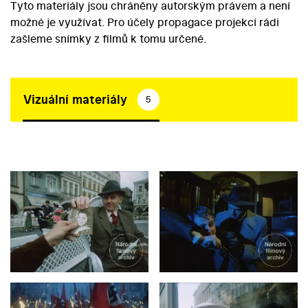
Tyto materiály jsou chráněny autorským právem a není
možné je využívat. Pro účely propagace projekcí rádi
zašleme snímky z filmů k tomu určené.
Vizuální materiály
5