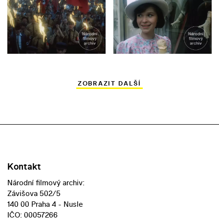
ZOBRAZIT DALŠÍ
Kontakt
Národní filmový archiv:
Závišova 502/5
140 00 Praha 4 - Nusle
IČO: 00057266