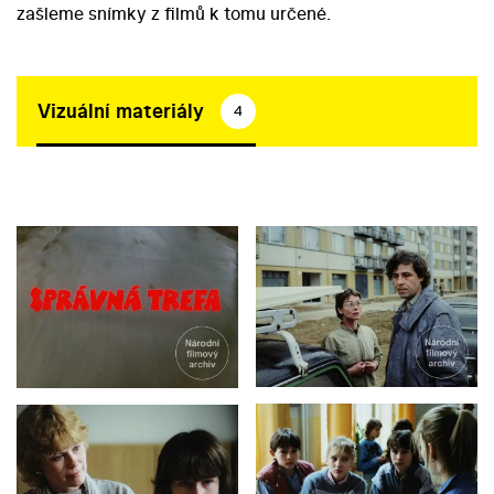
zašleme snímky z filmů k tomu určené.
Vizuální materiály
4