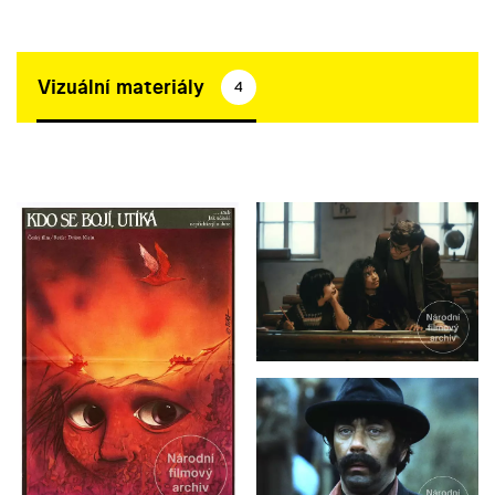
Vizuální materiály
4