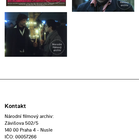
Kontakt
Národní filmový archiv:
Závišova 502/5
140 00 Praha 4 - Nusle
IČO: 00057266