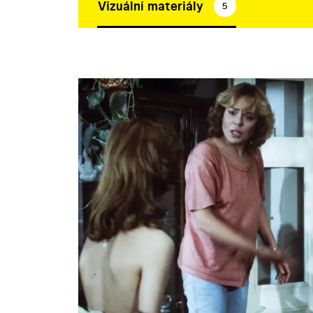
Vizuální materiály
5