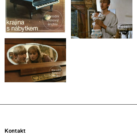
Kontakt