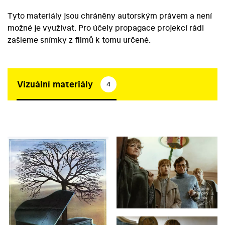
Tyto materiály jsou chráněny autorským právem a není
možné je využívat. Pro účely propagace projekcí rádi
zašleme snímky z filmů k tomu určené.
Vizuální materiály
4