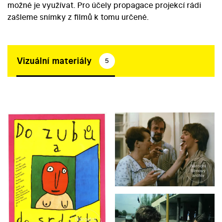
možné je využívat. Pro účely propagace projekcí rádi
zašleme snímky z filmů k tomu určené.
Vizuální materiály
5