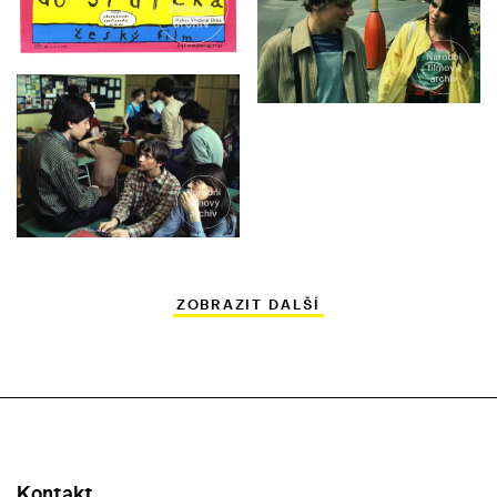
ZOBRAZIT DALŠÍ
Kontakt