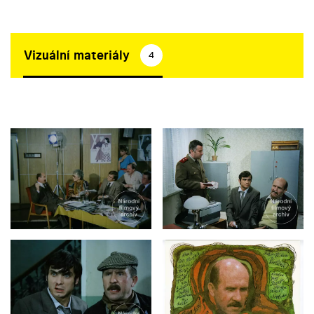
Vizuální materiály
4