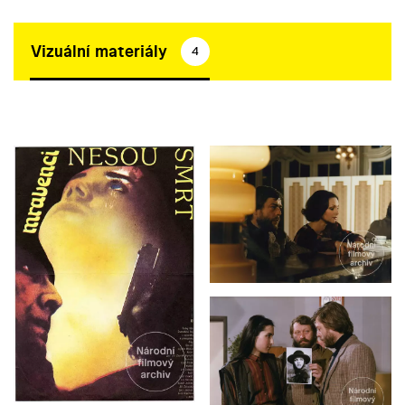
Vizuální materiály
4