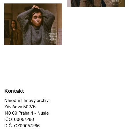
Kontakt
Národní filmový archiv:
Závišova 502/5
140 00 Praha 4 - Nusle
IČO: 00057266
DIČ: CZ00057266