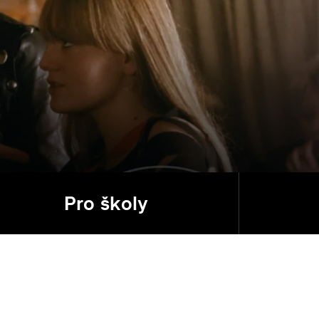
Pro školy