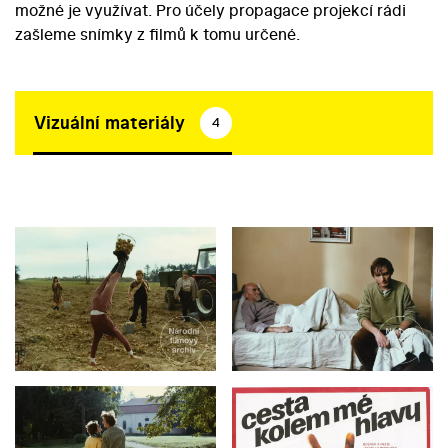
možné je využívat. Pro účely propagace projekcí rádi
zašleme snímky z filmů k tomu určené.
Vizuální materiály
4