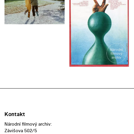
Kontakt
Národní filmový archiv:
Závišova 502/5