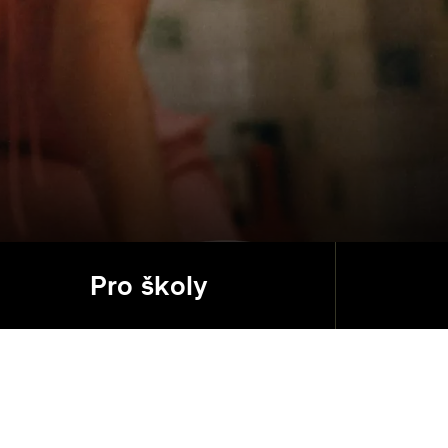
Pro školy