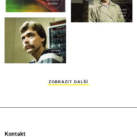
ZOBRAZIT DALŠÍ
Kontakt