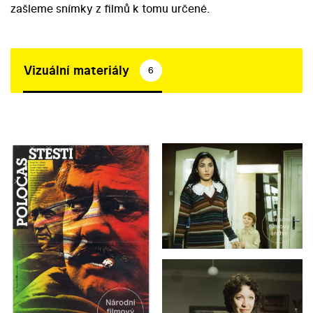
zašleme snímky z filmů k tomu určené.
Vizuální materiály
6