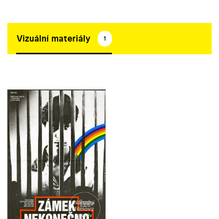
Vizuální materiály
1