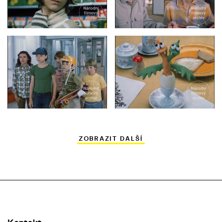
ZOBRAZIT DALŠÍ