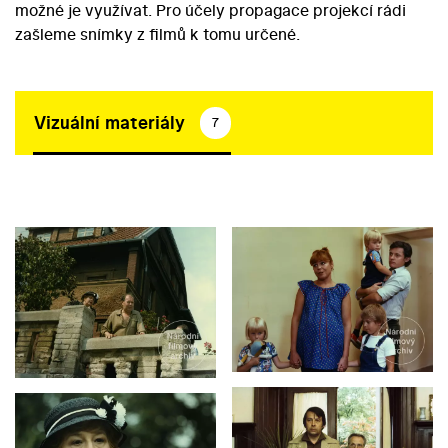
možné je využívat. Pro účely propagace projekcí rádi
zašleme snímky z filmů k tomu určené.
Vizuální materiály
7