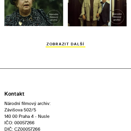
ZOBRAZIT DALŠÍ
Kontakt
Národní filmový archiv:
Závišova 502/5
140 00 Praha 4 - Nusle
IČO: 00057266
DIČ: CZ00057266