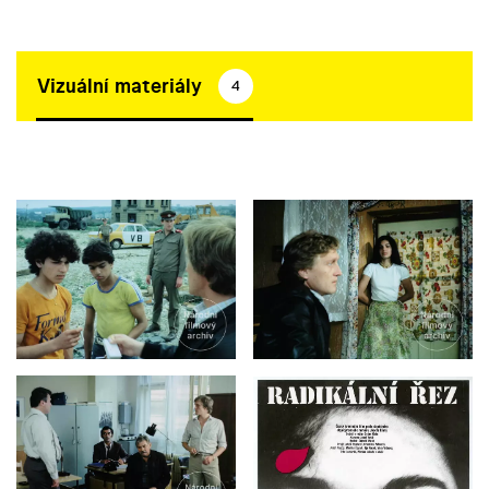
Vizuální materiály
4