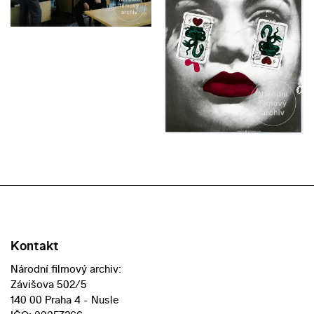
Kontakt
Národní filmový archiv:
Závišova 502/5
140 00 Praha 4 - Nusle