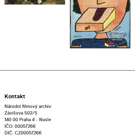
Kontakt
Národní filmový archiv:
Závišova 502/5
140 00 Praha 4 - Nusle
IČO: 00057266
DIČ: CZ00057266