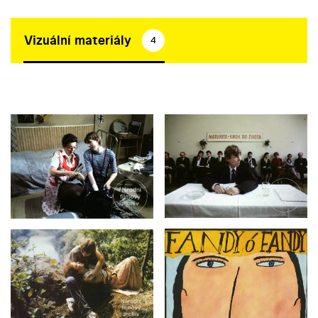
Vizuální materiály
4