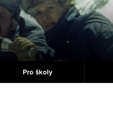
Pro školy