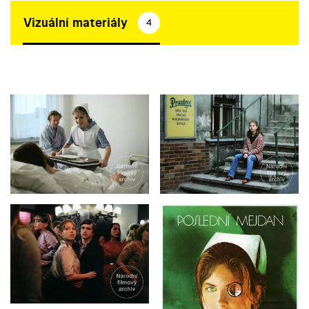
Vizuální materiály
4