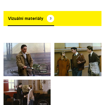
Vizuální materiály
3