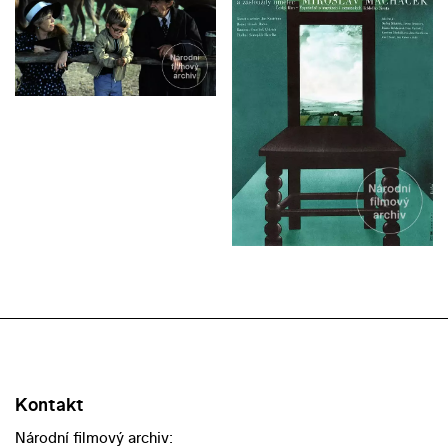
Kontakt
Národní filmový archiv: