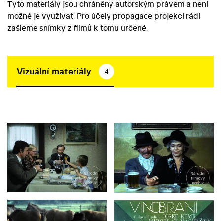
Tyto materiály jsou chráněny autorským právem a není
možné je využívat. Pro účely propagace projekcí rádi
zašleme snímky z filmů k tomu určené.
Vizuální materiály
4