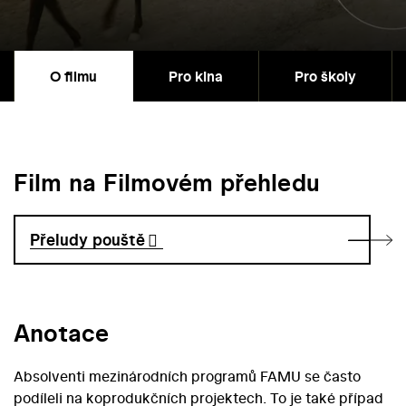
O filmu
Pro kina
Pro školy
Film na Filmovém přehledu
Přeludy pouště
Anotace
Absolventi mezinárodních programů FAMU se často
podíleli na koprodukčních projektech. To je také případ