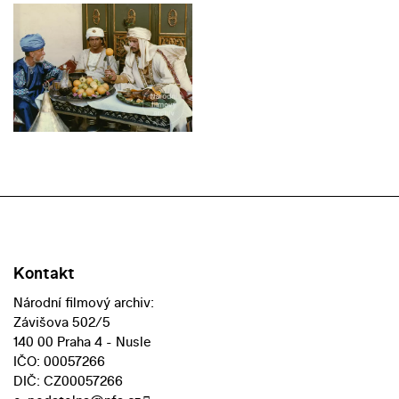
Kontakt
Národní filmový archiv:
Závišova 502/5
140 00 Praha 4 - Nusle
IČO: 00057266
DIČ: CZ00057266