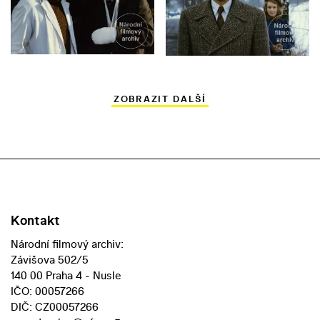
ZOBRAZIT DALŠÍ
Kontakt
Národní filmový archiv:
Závišova 502/5
140 00 Praha 4 - Nusle
IČO: 00057266
DIČ: CZ00057266