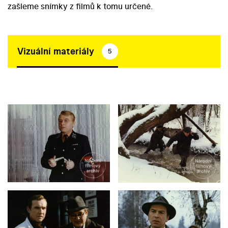
zašleme snímky z filmů k tomu určené.
Vizuální materiály
5