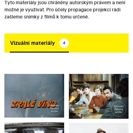
Tyto materiály jsou chráněny autorským právem a není
možné je využívat. Pro účely propagace projekcí rádi
zašleme snímky z filmů k tomu určené.
Vizuální materiály
4