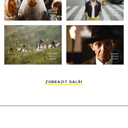
ZOBRAZIT DALŠÍ