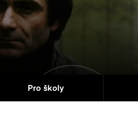
Pro školy