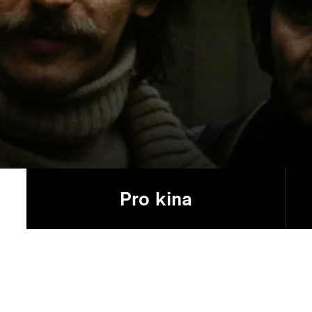
Pro kina