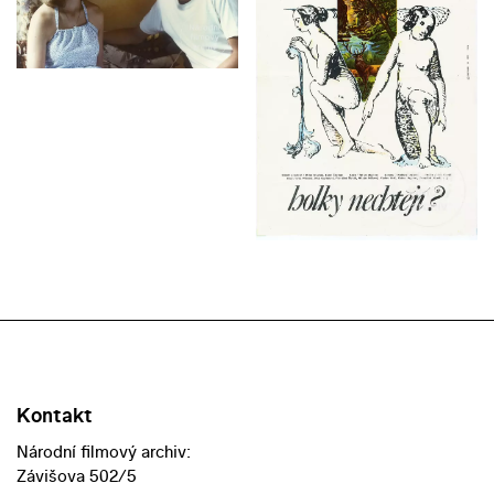
Kontakt
Národní filmový archiv:
Závišova 502/5