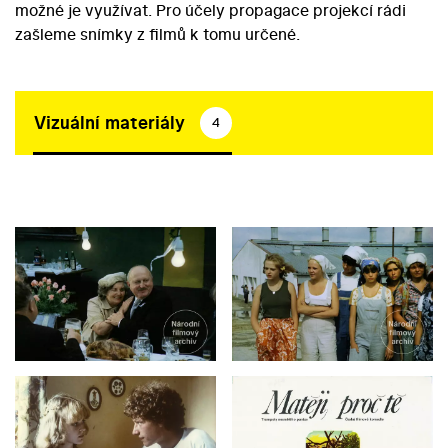
možné je využívat. Pro účely propagace projekcí rádi
zašleme snímky z filmů k tomu určené.
Vizuální materiály
4