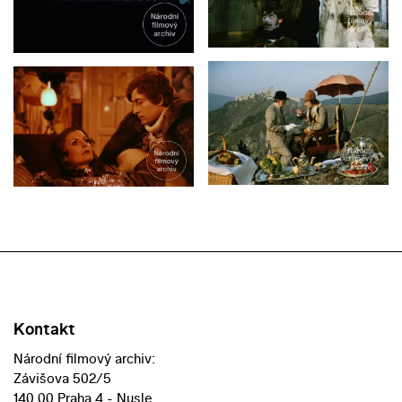
Kontakt
Národní filmový archiv:
Závišova 502/5
140 00 Praha 4 - Nusle