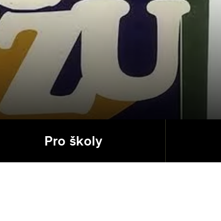
Pro školy