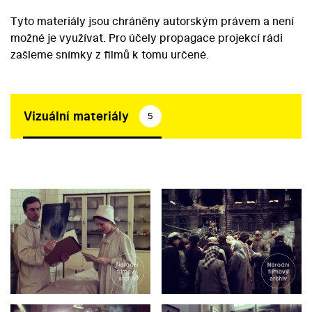
Tyto materiály jsou chráněny autorským právem a není
možné je využívat. Pro účely propagace projekcí rádi
zašleme snímky z filmů k tomu určené.
Vizuální materiály
5