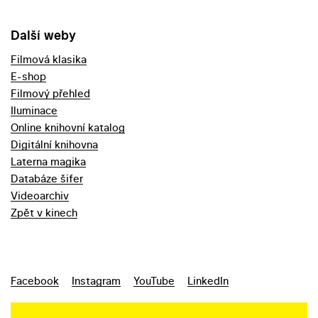
Další weby
Filmová klasika
E-shop
Filmový přehled
Iluminace
Online knihovní katalog
Digitální knihovna
Laterna magika
Databáze šifer
Videoarchiv
Zpět v kinech
Facebook
Instagram
YouTube
LinkedIn