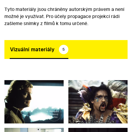
Tyto materiály jsou chráněny autorským právem a není
možné je využívat. Pro účely propagace projekcí rádi
zašleme snímky z filmů k tomu určené.
Vizuální materiály
5