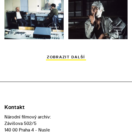
ZOBRAZIT DALŠÍ
Kontakt
Národní filmový archiv:
Závišova 502/5
140 00 Praha 4 - Nusle