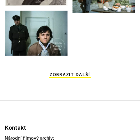
ZOBRAZIT DALŠÍ
Kontakt
Národní filmový archiv: