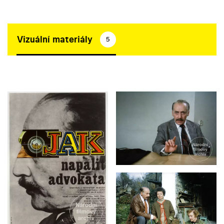
Vizuální materiály
5