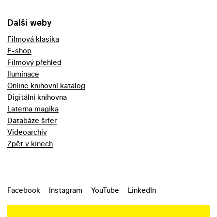
Další weby
Filmová klasika
E-shop
Filmový přehled
Iluminace
Online knihovní katalog
Digitální knihovna
Laterna magika
Databáze šifer
Videoarchiv
Zpět v kinech
Facebook
Instagram
YouTube
LinkedIn