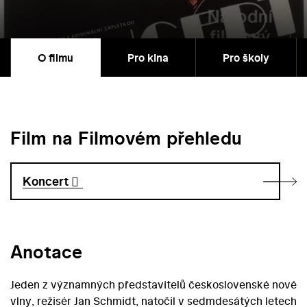
O filmu
Pro kina
Pro školy
Film na Filmovém přehledu
Koncert
Anotace
Jeden z významných představitelů československé nové
vlny, režisér Jan Schmidt, natočil v sedmdesátých letech