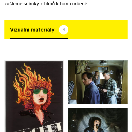
zašleme snímky z filmů k tomu určené.
Vizuální materiály
4