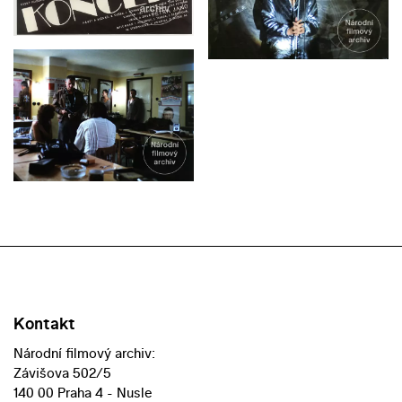
Kontakt
Národní filmový archiv:
Závišova 502/5
140 00 Praha 4 - Nusle