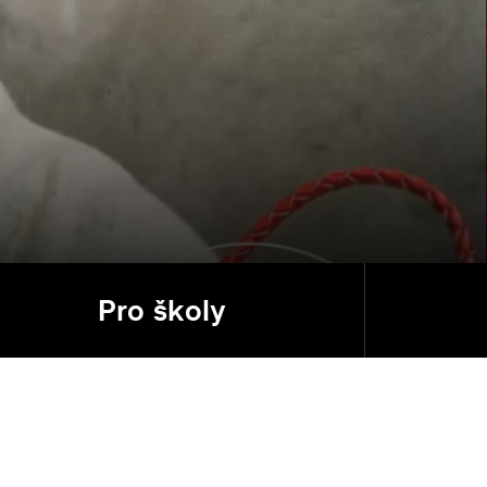
Pro školy