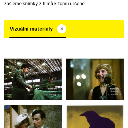
zašleme snímky z filmů k tomu určené.
Vizuální materiály
4