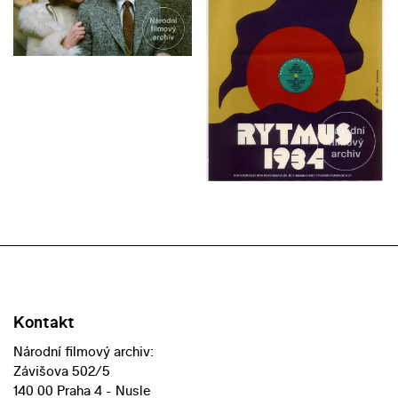
Kontakt
Národní filmový archiv:
Závišova 502/5
140 00 Praha 4 - Nusle