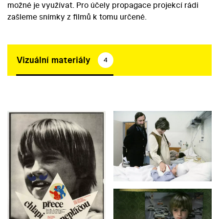
možné je využívat. Pro účely propagace projekcí rádi
zašleme snímky z filmů k tomu určené.
Vizuální materiály
4