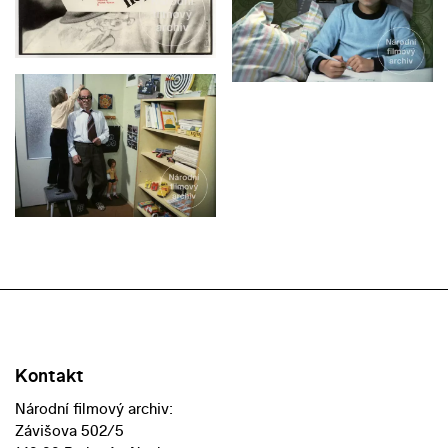
Kontakt
Národní filmový archiv:
Závišova 502/5