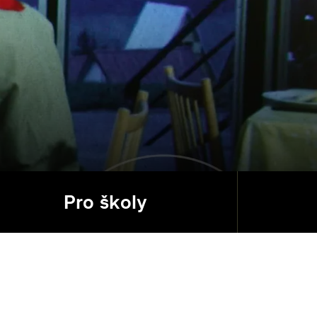
Pro školy