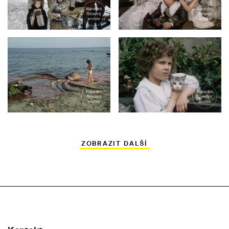
ZOBRAZIT DALŠÍ