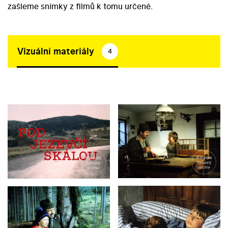
zašleme snímky z filmů k tomu určené.
Vizuální materiály
4