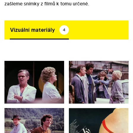
zašleme snímky z filmů k tomu určené.
Vizuální materiály
4