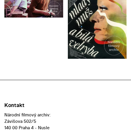
Kontakt
Národní filmový archiv:
Závišova 502/5
140 00 Praha 4 - Nusle