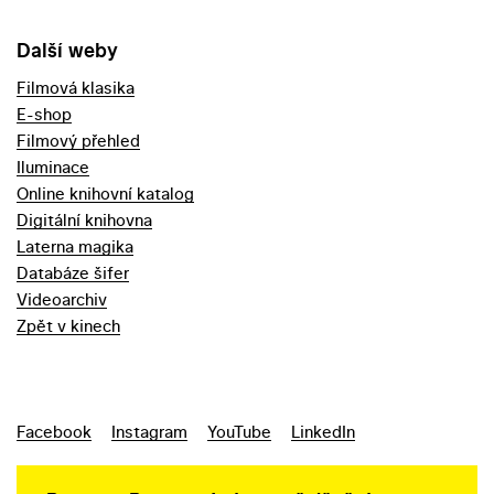
Další weby
Filmová klasika
E-shop
Filmový přehled
Iluminace
Online knihovní katalog
Digitální knihovna
Laterna magika
Databáze šifer
Videoarchiv
Zpět v kinech
Facebook
Instagram
YouTube
LinkedIn