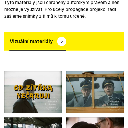
Tyto materiály jsou chráněny autorským právem a není
možné je využívat. Pro účely propagace projekcí rádi
zašleme snímky z filmů k tomu určené.
Vizuální materiály
5