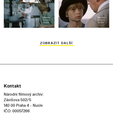
ZOBRAZIT DALŠÍ
Kontakt
Národní filmový archiv:
Závišova 502/5
140 00 Praha 4 - Nusle
IČO: 00057266