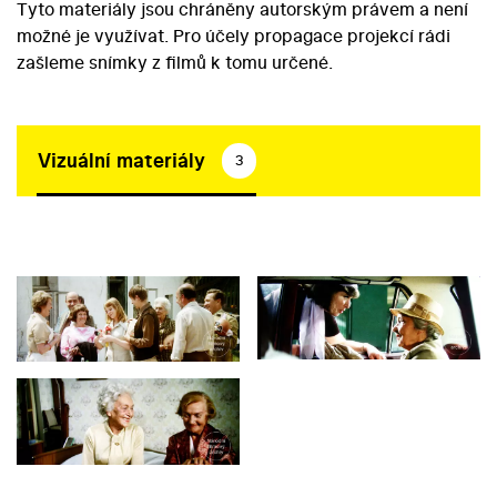
Tyto materiály jsou chráněny autorským právem a není
možné je využívat. Pro účely propagace projekcí rádi
zašleme snímky z filmů k tomu určené.
Vizuální materiály
3