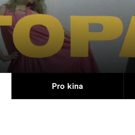
Pro kina