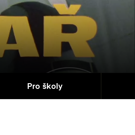
Pro školy