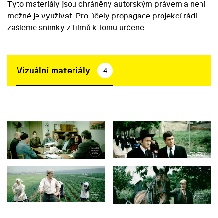
Tyto materiály jsou chráněny autorským právem a není
možné je využívat. Pro účely propagace projekcí rádi
zašleme snímky z filmů k tomu určené.
Vizuální materiály
4