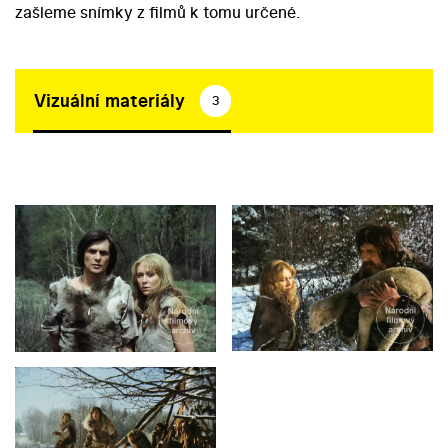
zašleme snímky z filmů k tomu určené.
Vizuální materiály
3