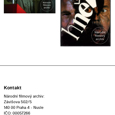
Kontakt
Národní filmový archiv:
Závišova 502/5
140 00 Praha 4 - Nusle
IČO: 00057266