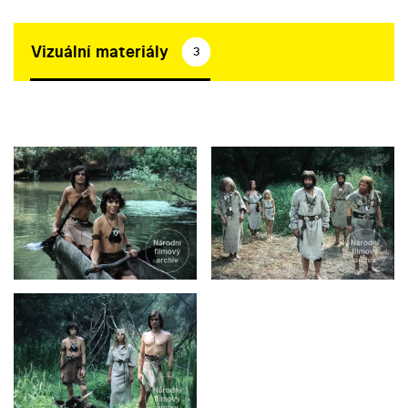
Vizuální materiály
3