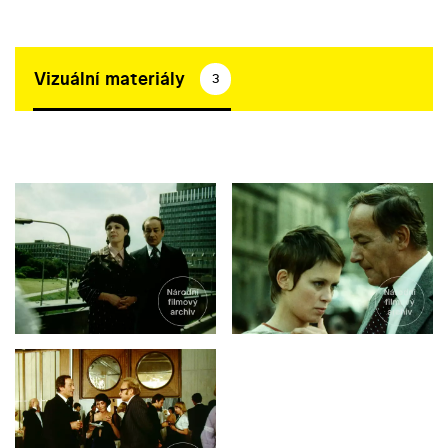
Vizuální materiály
3