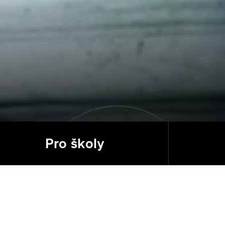
Pro školy