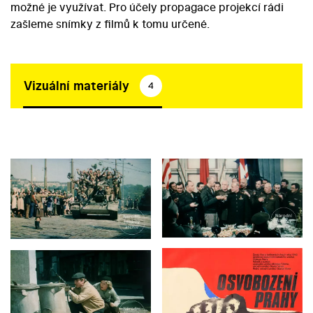
možné je využívat. Pro účely propagace projekcí rádi
zašleme snímky z filmů k tomu určené.
Vizuální materiály
4